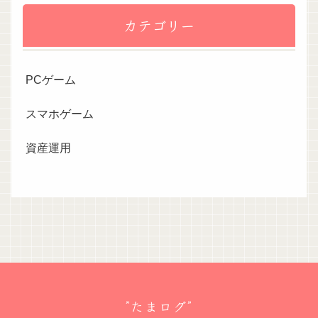
カテゴリー
PCゲーム
スマホゲーム
資産運用
”たまログ”