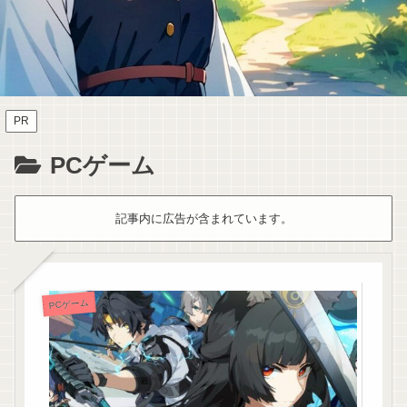
PR
PCゲーム
記事内に広告が含まれています。
PCゲーム