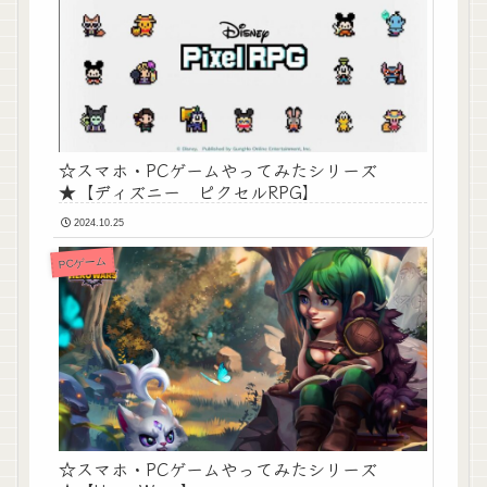
☆スマホ・PCゲームやってみたシリーズ
★【ディズニー ピクセルRPG】
2024.10.25
PCゲーム
☆スマホ・PCゲームやってみたシリーズ