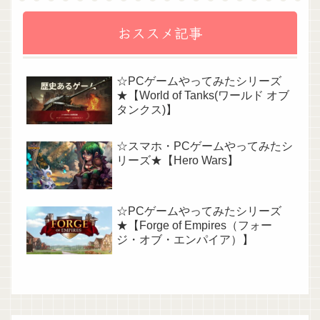
おススメ記事
☆PCゲームやってみたシリーズ
★【World of Tanks(ワールド オブ
タンクス)】
☆スマホ・PCゲームやってみたシ
リーズ★【Hero Wars】
☆PCゲームやってみたシリーズ
★【Forge of Empires（フォー
ジ・オブ・エンパイア）】