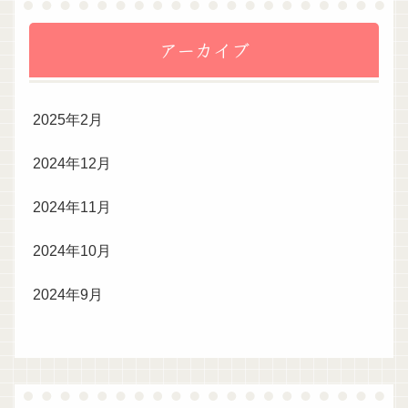
アーカイブ
2025年2月
2024年12月
2024年11月
2024年10月
2024年9月