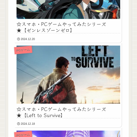
☆スマホ・PCゲームやってみたシリーズ
★【ゼンレスゾーンゼロ】
2024.12.20
PCゲーム
☆スマホ・PCゲームやってみたシリーズ
★【Left to Survive】
2024.12.18
PCゲーム