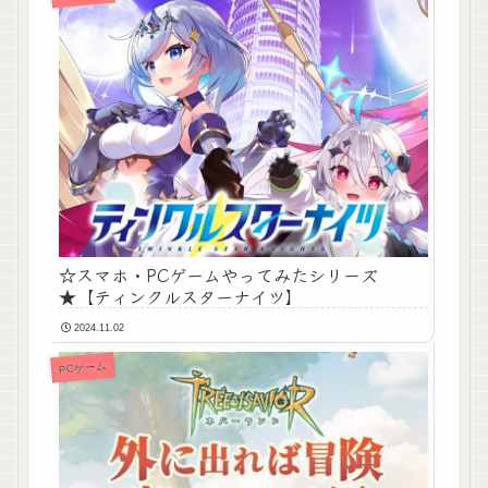
☆スマホ・PCゲームやってみたシリーズ
★【ティンクルスターナイツ】
2024.11.02
PCゲーム