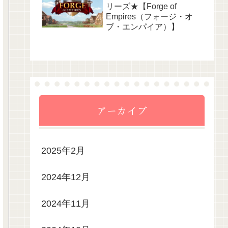
リーズ★【Forge of
Empires（フォージ・オ
ブ・エンパイア）】
アーカイブ
2025年2月
2024年12月
2024年11月