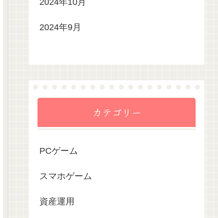
2024年10月
2024年9月
カテゴリー
PCゲーム
スマホゲーム
資産運用