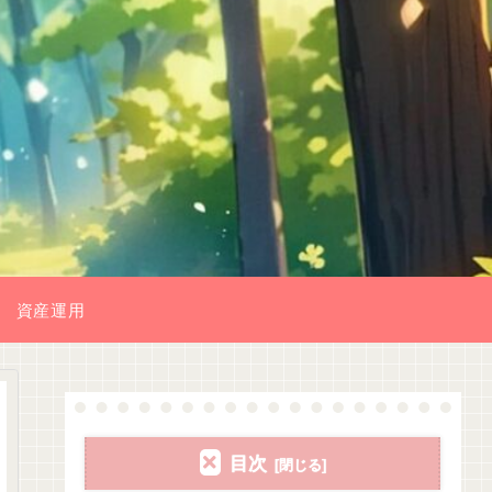
資産運用
目次