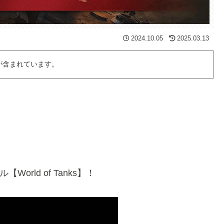
2024.10.05
2025.03.13
が含まれています。
rld of Tanks】！