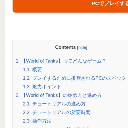
PCでプレイす
Contents
[
hide
]
1.
【World of Tanks】ってどんなゲーム？
1.1.
概要
1.2.
プレイするために推奨されるPCのスペック
1.3.
魅力ポイント
2.
【World of Tanks】の始め方と進め方
2.1.
チュートリアルの進め方
2.2.
チュートリアルの所要時間
2.3.
操作方法