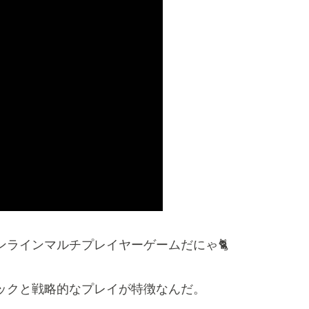
ラインマルチプレイヤーゲームだにゃ🐈
ックと戦略的なプレイが特徴なんだ。