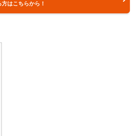
る方はこちらから！