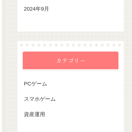
2024年9月
カテゴリー
PCゲーム
スマホゲーム
資産運用