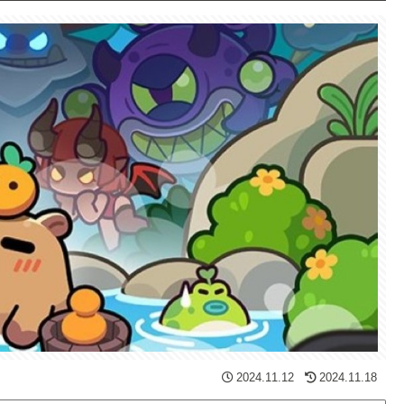
2024.11.12
2024.11.18