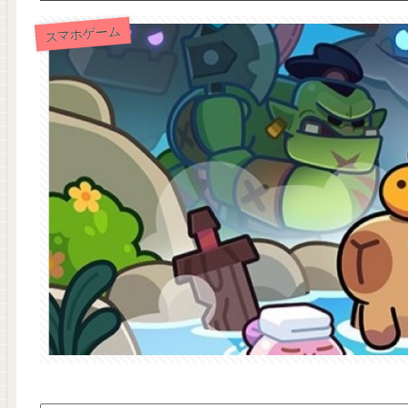
スマホゲーム