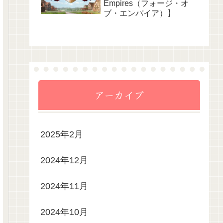
Empires（フォージ・オ
ブ・エンパイア）】
アーカイブ
2025年2月
2024年12月
2024年11月
2024年10月