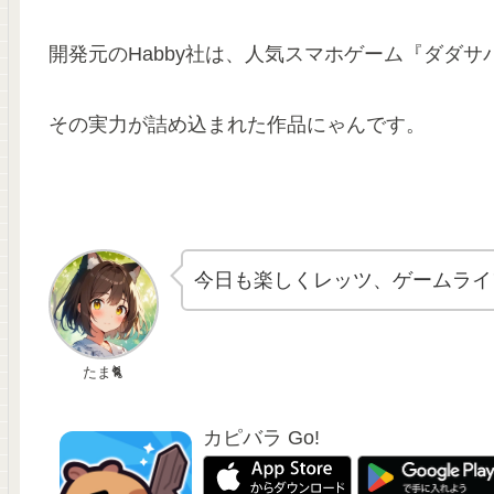
開発元のHabby社は、人気スマホゲーム『ダダ
その実力が詰め込まれた作品にゃんです。
今日も楽しくレッツ、ゲームライ
たま🐈
カピバラ Go!