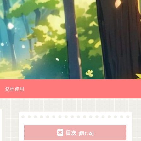
資産運用
目次